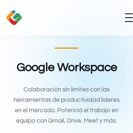
Google Workspace
Colaboración sin límites con las
herramientas de productividad líderes
en el mercado. Potenciá el trabajo en
equipo con Gmail, Drive, Meet y más.