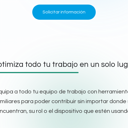
Solicitar información
timiza todo tu trabajo en un solo lug
quipa a todo tu equipo de trabajo con herramient
miliares para poder contribuir sin importar donde
ncuentran, su rol o el dispositivo que estén usand