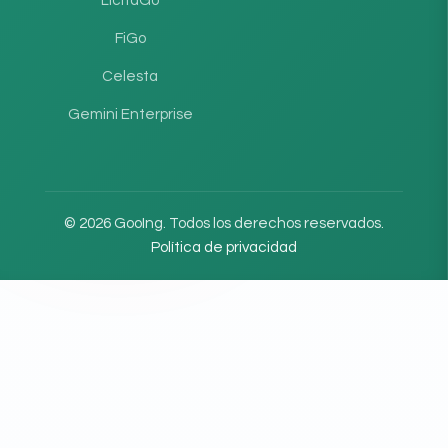
LicitaGo
FiGo
Celesta
Gemini Enterprise
© 2026 GooIng. Todos los derechos reservados.
Política de privacidad