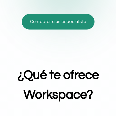
Contactar a un especialista
¿Qué te ofrece
Workspace?