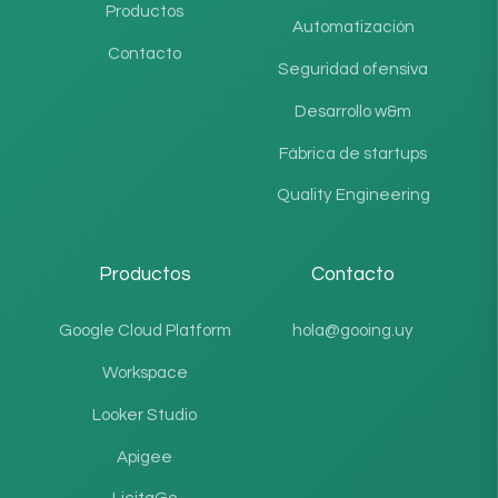
Productos
Automatización
Contacto
Seguridad ofensiva
Desarrollo w&m
Fábrica de startups
Quality Engineering
Productos
Contacto
Google Cloud Platform
hola@gooing.uy
Workspace
Looker Studio
Apigee