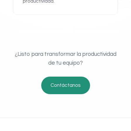
productividad.
¿Listo para transformar la productividad
de tu equipo?
Contáctanos