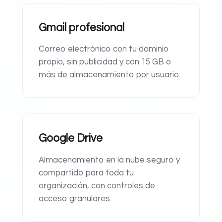
Gmail profesional
Correo electrónico con tu dominio
propio, sin publicidad y con 15 GB o
más de almacenamiento por usuario.
Google Drive
Almacenamiento en la nube seguro y
compartido para toda tu
organización, con controles de
acceso granulares.