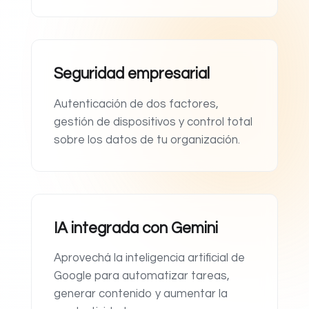
Seguridad empresarial
Autenticación de dos factores,
gestión de dispositivos y control total
sobre los datos de tu organización.
IA integrada con Gemini
Aprovechá la inteligencia artificial de
Google para automatizar tareas,
generar contenido y aumentar la