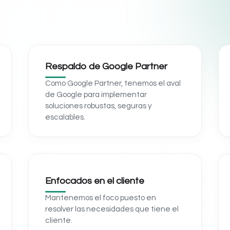
Respaldo de Google Partner
Como Google Partner, tenemos el aval
de Google para implementar
soluciones robustas, seguras y
escalables.
Enfocados en el cliente
Mantenemos el foco puesto en
resolver las necesidades que tiene el
cliente.