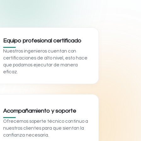
Equipo profesional certificado
Nuestros ingenieros cuentan con
certificaciones de alto nivel, esto hace
que podamos ejecutar de manera
eficaz.
Acompañamiento y soporte
Ofrecemos soperte técnico continuo a
nuestros clientes para que sientan la
confianza necesaria.