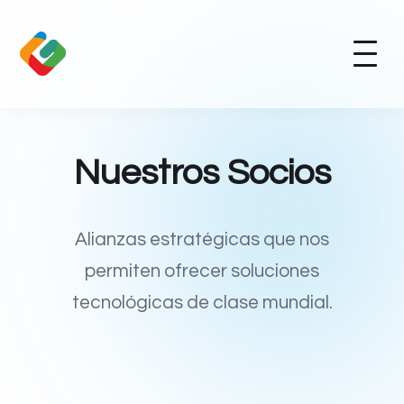
Nuestros Socios
Alianzas estratégicas que nos
permiten ofrecer soluciones
tecnológicas de clase mundial.