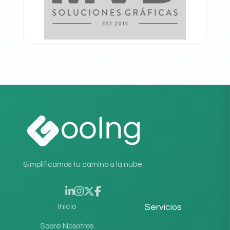
Simplificamos tu camino a la nube.
Inicio
Servicios
Sobre Nosotros